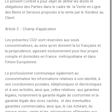
Le présent Contrat a pour objet de définir les droits et
obligations des Parties dans le cadre de la Vente en Ligne
des Biens et Services proposés à la vente par le Vendeur au
Client.
Article 3. - Champ d'application
Les présentes CGV sont réservées aux seuls
consommateurs, au sens qu'en donnent la loi française et
la jurisprudence, agissant exclusivement pour leur propre
compte et domiciliés en France métropolitaine et dans
l’Union Européenne.
Le professionnel communique également au
consommateur les informations relatives à son identité, à
ses coordonnées postales, téléphoniques et électroniques
et à ses activités, ainsi que, celles relatives aux garanties
légales, notamment la garantie légale de conformité et la
garantie légale des vices cachés, et des éventuelles
garanties commerciales, ainsi que, le cas échéant, du
service après- vente et les informations afférentes aux