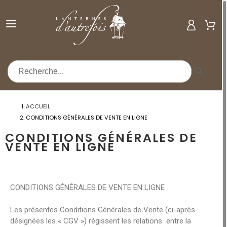
MENU
ACCUEIL
CONDITIONS GÉNÉRALES DE VENTE EN LIGNE
CONDITIONS GÉNÉRALES DE
VENTE EN LIGNE
CONDITIONS GÉNÉRALES DE VENTE EN LIGNE
Les présentes Conditions Générales de Vente (ci-après
désignées les « CGV ») régissent les relations entre la