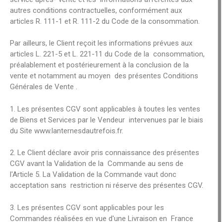
autres conditions contractuelles, conformément aux
articles R. 111-1 et R. 111-2 du Code de la consommation.
Par ailleurs, le Client reçoit les informations prévues aux
articles L. 221-5 et L. 221-11 du Code de la consommation,
préalablement et postérieurement à la conclusion de la
vente et notamment au moyen des présentes Conditions
Générales de Vente .
1. Les présentes CGV sont applicables à toutes les ventes
de Biens et Services par le Vendeur intervenues par le biais
du Site www.lanternesdautrefois.fr.
2. Le Client déclare avoir pris connaissance des présentes
CGV avant la Validation de la Commande au sens de
l'Article 5. La Validation de la Commande vaut donc
acceptation sans restriction ni réserve des présentes CGV.
3. Les présentes CGV sont applicables pour les
Commandes réalisées en vue d'une Livraison en France