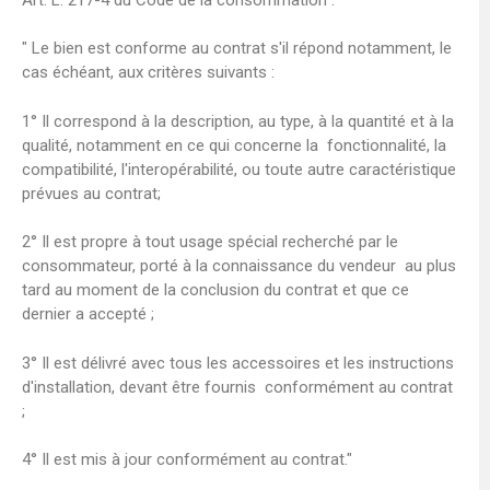
" Le bien est conforme au contrat s'il répond notamment, le
cas échéant, aux critères suivants :
1° Il correspond à la description, au type, à la quantité et à la
qualité, notamment en ce qui concerne la fonctionnalité, la
compatibilité, l'interopérabilité, ou toute autre caractéristique
prévues au contrat;
2° Il est propre à tout usage spécial recherché par le
consommateur, porté à la connaissance du vendeur au plus
tard au moment de la conclusion du contrat et que ce
dernier a accepté ;
3° Il est délivré avec tous les accessoires et les instructions
d'installation, devant être fournis conformément au contrat
;
4° Il est mis à jour conformément au contrat."