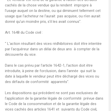
cachés de la chose vendue qui la rendent impropre à
l'usage auquel on la destine, ou qui diminuent tellement cet
usage que l'acheteur ne l'aurait pas acquise, ou n'en aurait
donné qu'un moindre prix, s'il les avait connus".
Art. 1648 du Code civil :
" L'action résultant des vices rédhibitoires doit être intentée
par l'acquéreur dans un délai de deux ans à compter de la
découverte du vice.
Dans le cas prévu par l'article 1642-1, l'action doit être
introduite, à peine de forclusion, dans l'année qui suit la
date à laquelle le vendeur peut être déchargé des vices ou
des défauts de conformité apparents".
Les dispositions qui précèdent ne sont pas exclusives de
l'application de la garantie légale de conformité prévue dans
le Code de la consommation et de la garantie légale des
vices cachés des articles 1641 et suivants du Code civil,