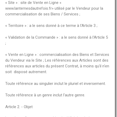
« Site » : site de Vente en Ligne «
www.lanternesdautrefois.fr» utilisé par le Vendeur pour la
commercialisation de ses Biens / Services ;
« Territoire » : a le sens donné à ce terme à l'Article 3 ;
« Validation de la Commande » : a le sens donné à l'Article 5
;
« Vente en Ligne » : commercialisation des Biens et Services
du Vendeur via le Site ; Les références aux Articles sont des
références aux articles du présent Contrat, à moins qu'il n'en
soit disposé autrement.
Toute référence au singulier inclut le pluriel et inversement.
Toute référence à un genre inclut l'autre genre.
Article 2. - Objet