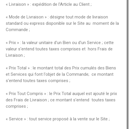
« Livraison » : expédition de l'Article au Client ;
« Mode de Livraison » : désigne tout mode de livraison
standard ou express disponible sur le Site au moment de la
Commande ;
« Prix » : la valeur unitaire d'un Bien ou d'un Service ; cette
valeur s'entend toutes taxes comprises et hors Frais de
Livraison ;
« Prix Total » : le montant total des Prix cumulés des Biens
et Services qui font l'objet de la Commande; ce montant
s'entend toutes taxes comprises ;
« Prix Tout Compris » : le Prix Total auquel est ajouté le prix
des Frais de Livraison ; ce montant s'entend toutes taxes
comprises ;
« Service » : tout service proposé à la vente sur le Site ;