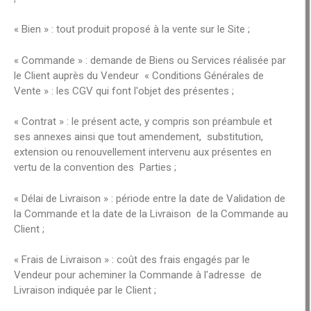
« Bien » : tout produit proposé à la vente sur le Site ;
« Commande » : demande de Biens ou Services réalisée par
le Client auprès du Vendeur « Conditions Générales de
Vente » : les CGV qui font l'objet des présentes ;
« Contrat » : le présent acte, y compris son préambule et
ses annexes ainsi que tout amendement, substitution,
extension ou renouvellement intervenu aux présentes en
vertu de la convention des Parties ;
« Délai de Livraison » : période entre la date de Validation de
la Commande et la date de la Livraison de la Commande au
Client ;
« Frais de Livraison » : coût des frais engagés par le
Vendeur pour acheminer la Commande à l'adresse de
Livraison indiquée par le Client ;