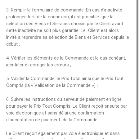
3. Remplir le formulaire de commande. En cas d'inactivité
prolongée lors de la connexion, il est possible que la
sélection des Biens et Services choisis par le Client avant
cette inactivité ne soit plus garantie. Le Client est alors
invité à reprendre sa sélection de Biens et Services depuis le
début ;
4. Vérifier les éléments de la Commande et le cas échéant,
identifier et corriger les erreurs ;
5. Valider la Commande, le Prix Total ainsi que le Prix Tout
Compris (la « Validation de la Commande ») ;
6. Suivre les instructions du serveur de paiement en ligne
pour payer le Prix Tout Compris. Le Client reçoit ensuite par
voie électronique et sans délai une confirmation
d'acceptation de paiement de la Commande.
Le Client reçoit également par voie électronique et sans