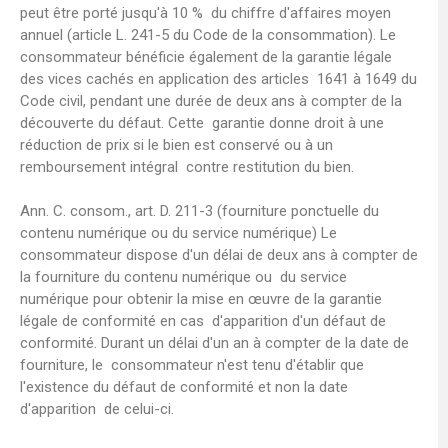
peut être porté jusqu'à 10 % du chiffre d'affaires moyen
annuel (article L. 241-5 du Code de la consommation). Le
consommateur bénéficie également de la garantie légale
des vices cachés en application des articles 1641 à 1649 du
Code civil, pendant une durée de deux ans à compter de la
découverte du défaut. Cette garantie donne droit à une
réduction de prix si le bien est conservé ou à un
remboursement intégral contre restitution du bien.
Ann. C. consom., art. D. 211-3 (fourniture ponctuelle du
contenu numérique ou du service numérique) Le
consommateur dispose d'un délai de deux ans à compter de
la fourniture du contenu numérique ou du service
numérique pour obtenir la mise en œuvre de la garantie
légale de conformité en cas d'apparition d'un défaut de
conformité. Durant un délai d'un an à compter de la date de
fourniture, le consommateur n'est tenu d'établir que
l'existence du défaut de conformité et non la date
d'apparition de celui-ci.