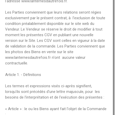
l'adresse www.lanternesdautrefois.fr.
Les Parties conviennent que leurs relations seront régies
exclusivement par le présent contrat, à l'exclusion de toute
condition préalablement disponible sur le site web du
Vendeur. Le Vendeur se réserve le droit de modifier à tout
moment les présentes CGV en publiant une nouvelle
version sur le Site. Les CGV sont celles en vigueur à la date
de validation de la commande. Les Parties conviennent que
les photos des Biens en vente sur le site
www.lanternesdautrefois.fr n'ont aucune valeur
contractuelle.
Article 1. - Définitions
Les termes et expressions visés ci-après signifient,
lorsqu'ils sont précédés d'une lettre majuscule, pour les
besoins de l'interprétation et de l'exécution des présentes :
« Article » : le ou les Biens ayant fait l'objet de la Commande
;