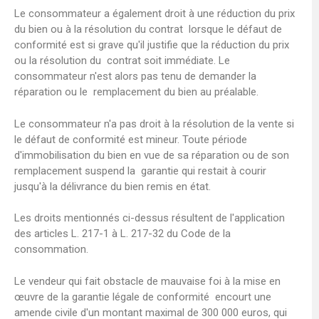
Le consommateur a également droit à une réduction du prix
du bien ou à la résolution du contrat lorsque le défaut de
conformité est si grave qu'il justifie que la réduction du prix
ou la résolution du contrat soit immédiate. Le
consommateur n'est alors pas tenu de demander la
réparation ou le remplacement du bien au préalable.
Le consommateur n'a pas droit à la résolution de la vente si
le défaut de conformité est mineur. Toute période
d'immobilisation du bien en vue de sa réparation ou de son
remplacement suspend la garantie qui restait à courir
jusqu'à la délivrance du bien remis en état.
Les droits mentionnés ci-dessus résultent de l'application
des articles L. 217-1 à L. 217-32 du Code de la
consommation.
Le vendeur qui fait obstacle de mauvaise foi à la mise en
œuvre de la garantie légale de conformité encourt une
amende civile d'un montant maximal de 300 000 euros, qui