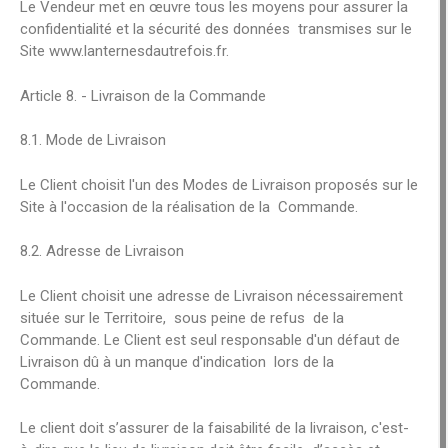
Le Vendeur met en œuvre tous les moyens pour assurer la
confidentialité et la sécurité des données transmises sur le
Site www.lanternesdautrefois.fr.
Article 8. - Livraison de la Commande
8.1. Mode de Livraison
Le Client choisit l'un des Modes de Livraison proposés sur le
Site à l'occasion de la réalisation de la Commande.
8.2. Adresse de Livraison
Le Client choisit une adresse de Livraison nécessairement
située sur le Territoire, sous peine de refus de la
Commande. Le Client est seul responsable d'un défaut de
Livraison dû à un manque d'indication lors de la
Commande.
Le client doit s’assurer de la faisabilité de la livraison, c'est-