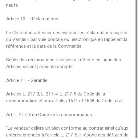
neufs.
Article 10. - Réclamations
Le Client doit adresser ses éventuelles réclamations auprès
du Vendeur par voie postale ou électronique en rappelant la
référence et la date de la Commande.
Seules les réclamations relatives à la Vente en Ligne des
Articles seront prises en compte.
Article 11. - Garantie
Articles L. 217-3, L. 217-4, L. 217-5 du Code de la
consommation et aux articles 1641 et 1648 du Code civil :
Art. L. 217-3 du Code de la consommation :
"Le vendeur délivre un bien conforme au contrat ainsi qu'aux
critères énoncés à l'article L. 217-5. Il répond des défauts de