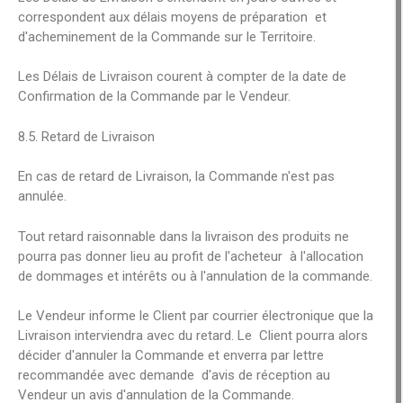
correspondent aux délais moyens de préparation et
d'acheminement de la Commande sur le Territoire.
Les Délais de Livraison courent à compter de la date de
Confirmation de la Commande par le Vendeur.
8.5. Retard de Livraison
En cas de retard de Livraison, la Commande n'est pas
annulée.
Tout retard raisonnable dans la livraison des produits ne
pourra pas donner lieu au profit de l'acheteur à l'allocation
de dommages et intérêts ou à l'annulation de la commande.
Le Vendeur informe le Client par courrier électronique que la
Livraison interviendra avec du retard. Le Client pourra alors
décider d'annuler la Commande et enverra par lettre
recommandée avec demande d'avis de réception au
Vendeur un avis d'annulation de la Commande.