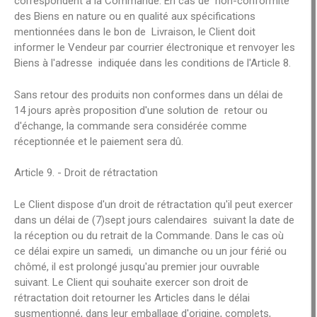
correspondent à la Commande. En cas de non-conformité
des Biens en nature ou en qualité aux spécifications
mentionnées dans le bon de Livraison, le Client doit
informer le Vendeur par courrier électronique et renvoyer les
Biens à l'adresse indiquée dans les conditions de l'Article 8.
Sans retour des produits non conformes dans un délai de
14 jours après proposition d'une solution de retour ou
d'échange, la commande sera considérée comme
réceptionnée et le paiement sera dû.
Article 9. - Droit de rétractation
Le Client dispose d'un droit de rétractation qu'il peut exercer
dans un délai de (7)sept jours calendaires suivant la date de
la réception ou du retrait de la Commande. Dans le cas où
ce délai expire un samedi, un dimanche ou un jour férié ou
chômé, il est prolongé jusqu'au premier jour ouvrable
suivant. Le Client qui souhaite exercer son droit de
rétractation doit retourner les Articles dans le délai
susmentionné, dans leur emballage d'origine, complets,