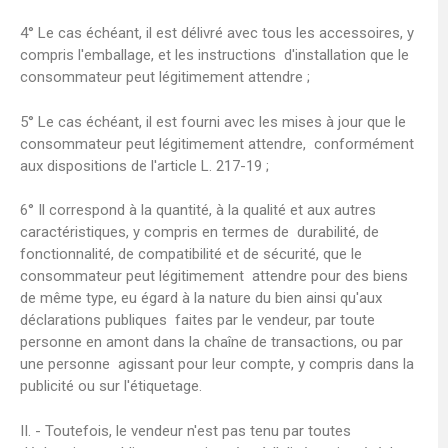
4° Le cas échéant, il est délivré avec tous les accessoires, y
compris l'emballage, et les instructions d'installation que le
consommateur peut légitimement attendre ;
5° Le cas échéant, il est fourni avec les mises à jour que le
consommateur peut légitimement attendre, conformément
aux dispositions de l'article L. 217-19 ;
6° Il correspond à la quantité, à la qualité et aux autres
caractéristiques, y compris en termes de durabilité, de
fonctionnalité, de compatibilité et de sécurité, que le
consommateur peut légitimement attendre pour des biens
de même type, eu égard à la nature du bien ainsi qu'aux
déclarations publiques faites par le vendeur, par toute
personne en amont dans la chaîne de transactions, ou par
une personne agissant pour leur compte, y compris dans la
publicité ou sur l'étiquetage.
II. - Toutefois, le vendeur n'est pas tenu par toutes