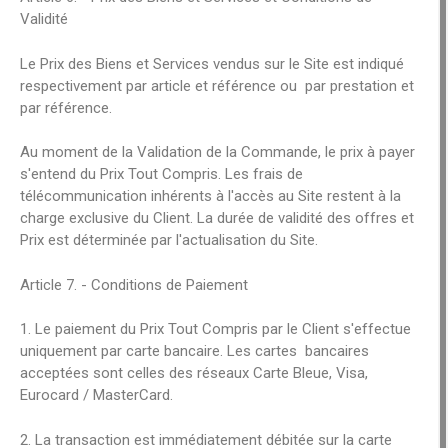
Validité
Le Prix des Biens et Services vendus sur le Site est indiqué
respectivement par article et référence ou par prestation et
par référence.
Au moment de la Validation de la Commande, le prix à payer
s'entend du Prix Tout Compris. Les frais de
télécommunication inhérents à l'accès au Site restent à la
charge exclusive du Client. La durée de validité des offres et
Prix est déterminée par l'actualisation du Site.
Article 7. - Conditions de Paiement
1. Le paiement du Prix Tout Compris par le Client s'effectue
uniquement par carte bancaire. Les cartes bancaires
acceptées sont celles des réseaux Carte Bleue, Visa,
Eurocard / MasterCard.
2. La transaction est immédiatement débitée sur la carte