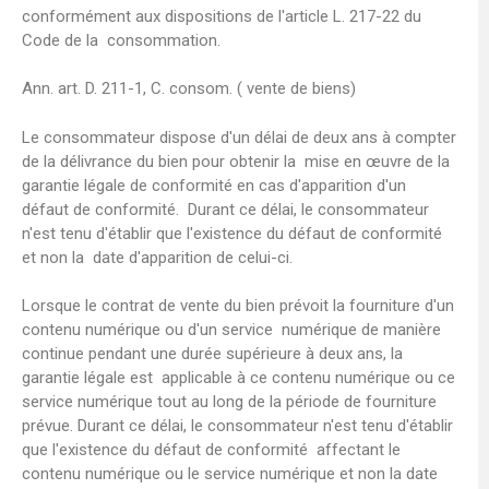
conformément aux dispositions de l'article L. 217-22 du
Code de la consommation.
Ann. art. D. 211-1, C. consom. ( vente de biens)
Le consommateur dispose d'un délai de deux ans à compter
de la délivrance du bien pour obtenir la mise en œuvre de la
garantie légale de conformité en cas d'apparition d'un
défaut de conformité. Durant ce délai, le consommateur
n'est tenu d'établir que l'existence du défaut de conformité
et non la date d'apparition de celui-ci.
Lorsque le contrat de vente du bien prévoit la fourniture d'un
contenu numérique ou d'un service numérique de manière
continue pendant une durée supérieure à deux ans, la
garantie légale est applicable à ce contenu numérique ou ce
service numérique tout au long de la période de fourniture
prévue. Durant ce délai, le consommateur n'est tenu d'établir
que l'existence du défaut de conformité affectant le
contenu numérique ou le service numérique et non la date