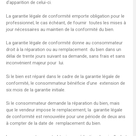
d'apparition de celui-ci.
La garantie légale de conformité emporte obligation pour le
professionnel, le cas échéant, de fournir toutes les mises à
jour nécessaires au maintien de la conformité du bien.
La garantie légale de conformité donne au consommateur
droit à la réparation ou au remplacement du bien dans un
délai de trente jours suivant sa demande, sans frais et sans
inconvénient majeur pour lui.
Si le bien est réparé dans le cadre de la garantie légale de
conformité, le consommateur bénéficie d'une extension de
six mois de la garantie initiale.
Si le consommateur demande la réparation du bien, mais
que le vendeur impose le remplacement, la garantie légale
de conformité est renouvelée pour une période de deux ans
à compter de la date de remplacement du bien.