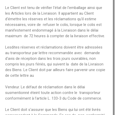
Le Client est tenu de vérifier l'état de l'emballage ainsi que
les Articles lors de la Livraison. Il appartient au Client
d'émettre les réserves et les réclamations qu'il estime
nécessaires, voire de refuser le colis, lorsque le colis est
manifestement endommagé à la Livraison dans le délai
maximum de 72 heures à compter de la livraison effective.
Lesdites réserves et réclamations doivent être adressées
au transporteur par lettre recommandée avec demande
d'avis de réception dans les trois jours ouvrables, non
compris les jours fériés, qui suivent la date de la Livraison
des Biens. Le Client doit par ailleurs faire parvenir une copie
de cette lettre au
Vendeur. Le défaut de réclamation dans le délai
susmentionné éteint toute action contre le transporteur
conformément à l'article L. 133-3 du Code de commerce.
Le Client doit s'assurer que les Biens qui lui ont été livrés