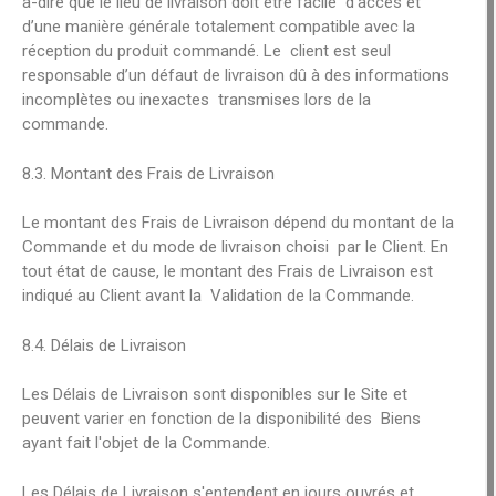
à-dire que le lieu de livraison doit être facile d’accès et
d’une manière générale totalement compatible avec la
réception du produit commandé. Le client est seul
responsable d’un défaut de livraison dû à des informations
incomplètes ou inexactes transmises lors de la
commande.
8.3. Montant des Frais de Livraison
Le montant des Frais de Livraison dépend du montant de la
Commande et du mode de livraison choisi par le Client. En
tout état de cause, le montant des Frais de Livraison est
indiqué au Client avant la Validation de la Commande.
8.4. Délais de Livraison
Les Délais de Livraison sont disponibles sur le Site et
peuvent varier en fonction de la disponibilité des Biens
ayant fait l'objet de la Commande.
Les Délais de Livraison s'entendent en jours ouvrés et