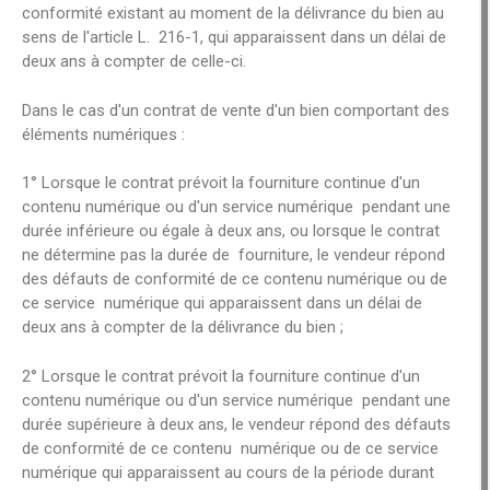
conformité existant au moment de la délivrance du bien au
sens de l'article L. 216-1, qui apparaissent dans un délai de
deux ans à compter de celle-ci.
Dans le cas d'un contrat de vente d'un bien comportant des
éléments numériques :
1° Lorsque le contrat prévoit la fourniture continue d'un
contenu numérique ou d'un service numérique pendant une
durée inférieure ou égale à deux ans, ou lorsque le contrat
ne détermine pas la durée de fourniture, le vendeur répond
des défauts de conformité de ce contenu numérique ou de
ce service numérique qui apparaissent dans un délai de
deux ans à compter de la délivrance du bien ;
2° Lorsque le contrat prévoit la fourniture continue d'un
contenu numérique ou d'un service numérique pendant une
durée supérieure à deux ans, le vendeur répond des défauts
de conformité de ce contenu numérique ou de ce service
numérique qui apparaissent au cours de la période durant