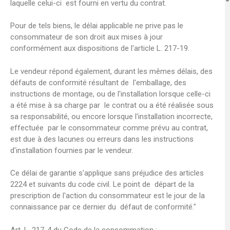
laquelle celui-ci est fourni en vertu du contrat.
Pour de tels biens, le délai applicable ne prive pas le
consommateur de son droit aux mises à jour
conformément aux dispositions de l'article L. 217-19.
Le vendeur répond également, durant les mêmes délais, des
défauts de conformité résultant de l'emballage, des
instructions de montage, ou de l'installation lorsque celle-ci
a été mise à sa charge par le contrat ou a été réalisée sous
sa responsabilité, ou encore lorsque l'installation incorrecte,
effectuée par le consommateur comme prévu au contrat,
est due à des lacunes ou erreurs dans les instructions
d'installation fournies par le vendeur.
Ce délai de garantie s'applique sans préjudice des articles
2224 et suivants du code civil. Le point de départ de la
prescription de l'action du consommateur est le jour de la
connaissance par ce dernier du défaut de conformité."
Art. L. 217-4 du Code de la consommation :