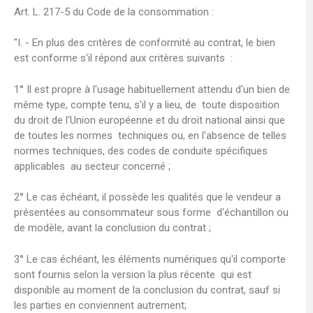
Art. L. 217-5 du Code de la consommation :
"I. - En plus des critères de conformité au contrat, le bien
est conforme s'il répond aux critères suivants :
1° Il est propre à l'usage habituellement attendu d'un bien de
même type, compte tenu, s'il y a lieu, de toute disposition
du droit de l'Union européenne et du droit national ainsi que
de toutes les normes techniques ou, en l'absence de telles
normes techniques, des codes de conduite spécifiques
applicables au secteur concerné ;
2° Le cas échéant, il possède les qualités que le vendeur a
présentées au consommateur sous forme d'échantillon ou
de modèle, avant la conclusion du contrat ;
3° Le cas échéant, les éléments numériques qu'il comporte
sont fournis selon la version la plus récente qui est
disponible au moment de la conclusion du contrat, sauf si
les parties en conviennent autrement;