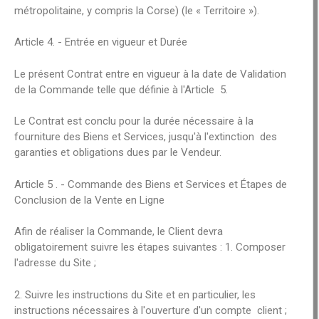
métropolitaine, y compris la Corse) (le « Territoire »).
Article 4. - Entrée en vigueur et Durée
Le présent Contrat entre en vigueur à la date de Validation
de la Commande telle que définie à l'Article 5.
Le Contrat est conclu pour la durée nécessaire à la
fourniture des Biens et Services, jusqu'à l'extinction des
garanties et obligations dues par le Vendeur.
Article 5 . - Commande des Biens et Services et Étapes de
Conclusion de la Vente en Ligne
Afin de réaliser la Commande, le Client devra
obligatoirement suivre les étapes suivantes : 1. Composer
l'adresse du Site ;
2. Suivre les instructions du Site et en particulier, les
instructions nécessaires à l'ouverture d'un compte client ;