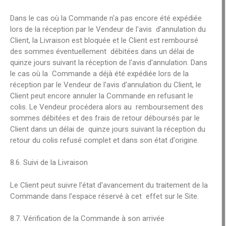
Dans le cas où la Commande n'a pas encore été expédiée
lors de la réception par le Vendeur de l'avis d'annulation du
Client, la Livraison est bloquée et le Client est remboursé
des sommes éventuellement débitées dans un délai de
quinze jours suivant la réception de l'avis d'annulation. Dans
le cas où la Commande a déjà été expédiée lors de la
réception par le Vendeur de l'avis d'annulation du Client, le
Client peut encore annuler la Commande en refusant le
colis. Le Vendeur procédera alors au remboursement des
sommes débitées et des frais de retour déboursés par le
Client dans un délai de quinze jours suivant la réception du
retour du colis refusé complet et dans son état d'origine.
8.6. Suivi de la Livraison
Le Client peut suivre l'état d'avancement du traitement de la
Commande dans l'espace réservé à cet effet sur le Site.
8.7. Vérification de la Commande à son arrivée