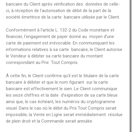
bancaire du Client après vérification des données de celle-
ci, à réception de l'autorisation de débit de la part de la
société émettrice de la carte bancaire utilisée par le Client.
Conformément à l'article L. 132-2 du Code monétaire et
financier, l'engagement de payer donné au moyen d'une
carte de paiement est irrévocable. En communiquant les
informations relatives à sa carte bancaire, le Client autorise
le Vendeur à débiter sa carte bancaire du montant
correspondant au Prix Tout Compris.
À cette fin, le Client confirme qu'il est le titulaire de la carte
bancaire à débiter et que le nom figurant sur la carte
bancaire est effectivement le sien. Le Client communique
les seize chiffres et la date d'expiration de sa carte bleue
ainsi que, le cas échéant, les numéros du cryptogramme
visuel. Dans le cas où le débit du Prix Tout Compris serait
impossible, la Vente en Ligne serait immédiatement résolue
de plein droit et la Commande serait annulée.