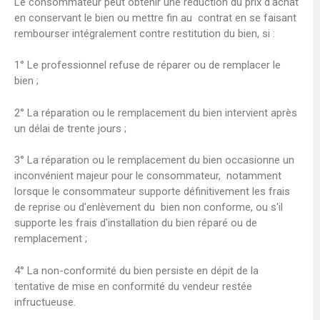
Le consommateur peut obtenir une réduction du prix d'achat
en conservant le bien ou mettre fin au contrat en se faisant
rembourser intégralement contre restitution du bien, si :
1° Le professionnel refuse de réparer ou de remplacer le
bien ;
2° La réparation ou le remplacement du bien intervient après
un délai de trente jours ;
3° La réparation ou le remplacement du bien occasionne un
inconvénient majeur pour le consommateur, notamment
lorsque le consommateur supporte définitivement les frais
de reprise ou d'enlèvement du bien non conforme, ou s'il
supporte les frais d'installation du bien réparé ou de
remplacement ;
4° La non-conformité du bien persiste en dépit de la
tentative de mise en conformité du vendeur restée
infructueuse.