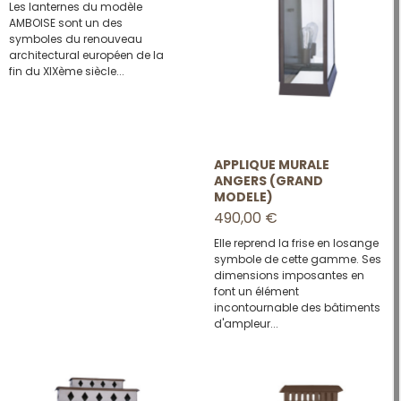
Les lanternes du modèle
AMBOISE sont un des
symboles du renouveau
architectural européen de la
fin du XIXème siècle...
APPLIQUE MURALE
ANGERS (GRAND
MODELE)
490,00 €
Elle reprend la frise en losange
symbole de cette gamme. Ses
dimensions imposantes en
font un élément
incontournable des bâtiments
d'ampleur...