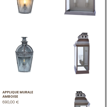
APPLIQUE MURALE
AMBOISE
690,00 €