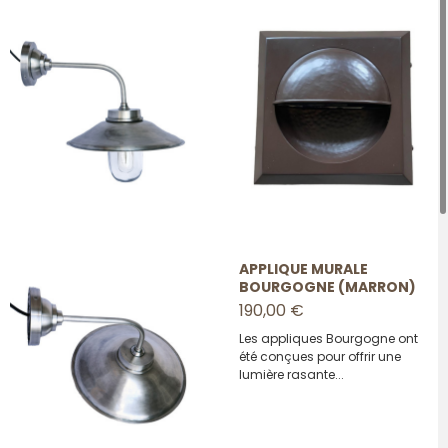
APPLIQUE MURALE
BOURGOGNE (MARRON)
190,00 €
Les appliques Bourgogne ont
été conçues pour offrir une
lumière rasante...