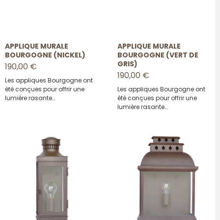
APPLIQUE MURALE
APPLIQUE MURALE
BOURGOGNE (NICKEL)
BOURGOGNE (VERT DE
GRIS)
190,00 €
190,00 €
Les appliques Bourgogne ont
été conçues pour offrir une
Les appliques Bourgogne ont
lumière rasante…
été conçues pour offrir une
lumière rasante…