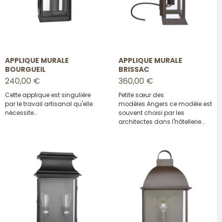
APPLIQUE MURALE
APPLIQUE MURALE
BOURGUEIL
BRISSAC
240,00 €
360,00 €
Cette applique est singulière
Petite sœur des
par le travail artisanal qu'elle
modèles
Angers
ce modèle est
nécessite…
souvent choisi par les
architectes dans l'hôtellerie...