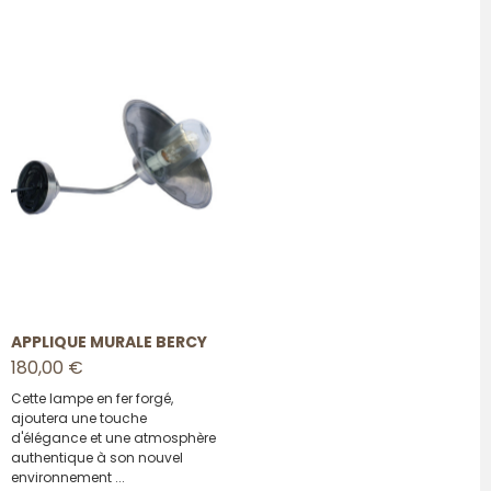
APPLIQUE MURALE BERCY
180,00 €
Cette lampe en fer forgé,
ajoutera une touche
d'élégance et une atmosphère
authentique à son nouvel
environnement ...