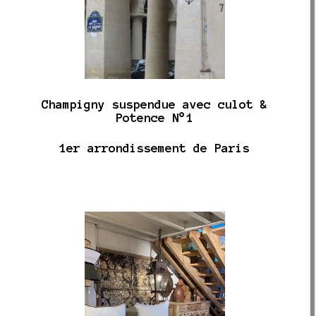
Champigny suspendue avec culot &
Potence N°1
1er arrondissement de Paris