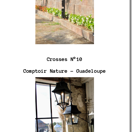
Crosses N°10
Comptoir Nature - Guadeloupe