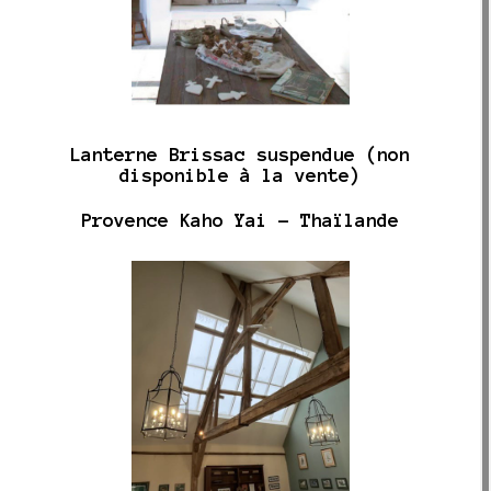
Lanterne Brissac suspendue (non
disponible à la vente)
Provence Kaho Yai - Thaïlande