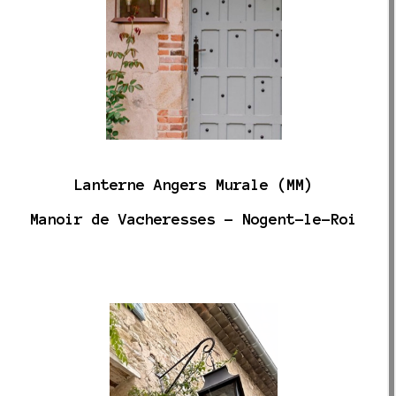
Lanterne Angers Murale (MM)
Manoir de Vacheresses - Nogent-le-Roi