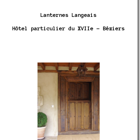
Lanternes Langeais
Hôtel particulier du XVIIe - Béziers