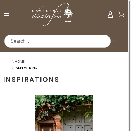
MENU
HOME
INSPIRATIONS
INSPIRATIONS