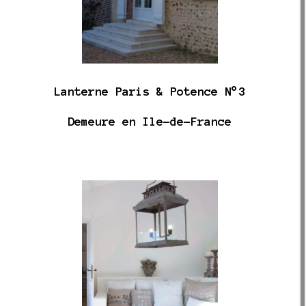
Lanterne Paris & Potence N°3
Demeure en Ile-de-France