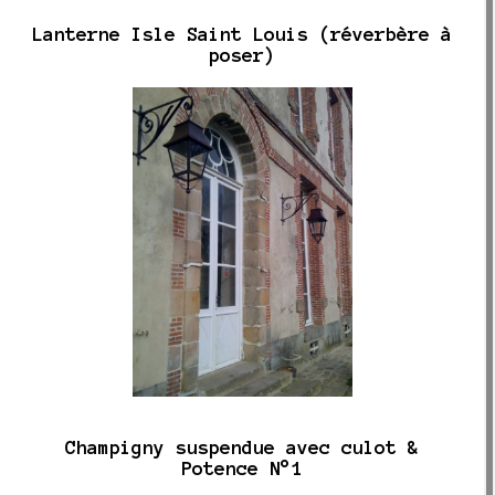
Lanterne Isle Saint Louis (réverbère à
poser)
Champigny suspendue avec culot &
Potence N°1