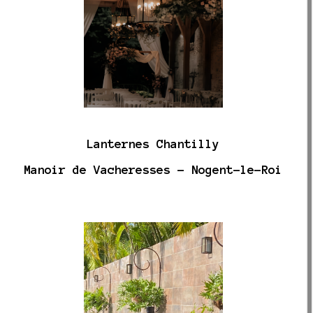
Lanternes Chantilly
Manoir de Vacheresses - Nogent-le-Roi