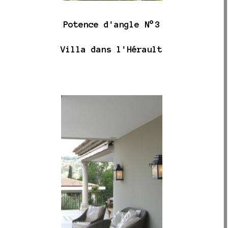
Potence d'angle N°3
Villa dans l'Hérault