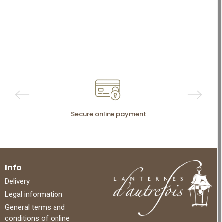
Secure online payment
Info
Delivery
Legal information
General terms and
conditions of online