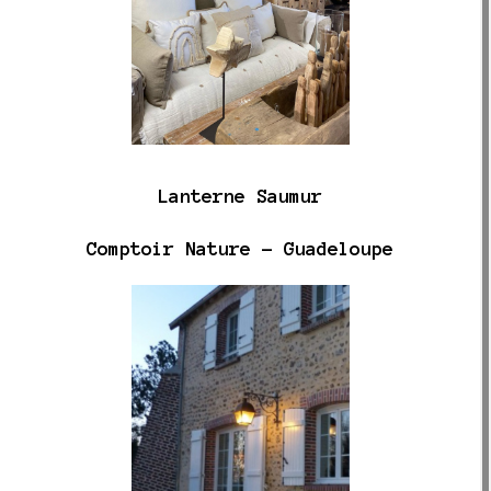
Lanterne Saumur
Comptoir Nature - Guadeloupe