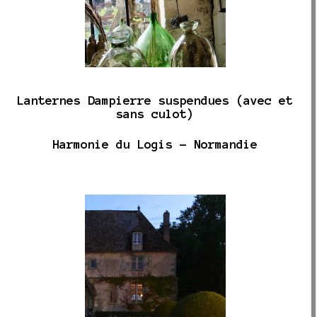
Lanternes Dampierre suspendues (avec et
sans culot)
Harmonie du Logis - Normandie