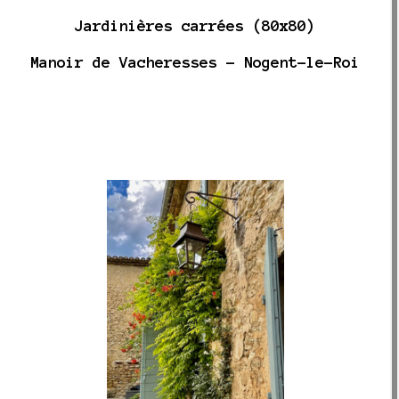
Jardinières carrées (80x80)
Manoir de Vacheresses - Nogent-le-Roi