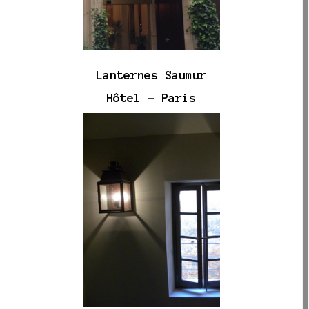
Lanternes Saumur
Hôtel - Paris