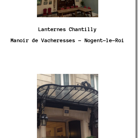
Lanternes Chantilly
Manoir de Vacheresses - Nogent-le-Roi