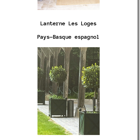
Lanterne Les Loges
Pays-Basque espagnol