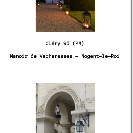
Cléry 95 (PM)
Manoir de Vacheresses - Nogent-le-Roi